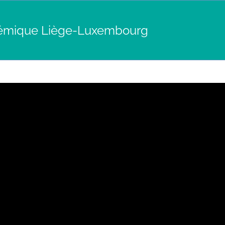
émique Liège-Luxembourg